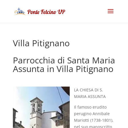
Villa Pitignano
Parrocchia di Santa Maria
Assunta in Villa Pitignano
LA CHIESA DI S.
MARIA ASSUNTA
Il famoso erudito
perugino Annibale
Mariotti (1738-1801),
nel suo manoscritto