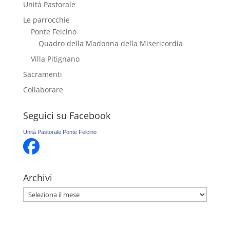
Unità Pastorale
Le parrocchie
Ponte Felcino
Quadro della Madonna della Misericordia
Villa Pitignano
Sacramenti
Collaborare
Seguici su Facebook
Unità Pastorale Ponte Felcino
Archivi
Archivi