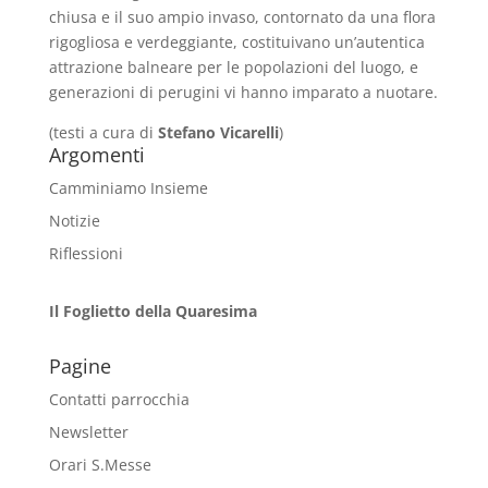
chiusa e il suo ampio invaso, contornato da una flora
rigogliosa e verdeggiante, costituivano un’autentica
attrazione balneare per le popolazioni del luogo, e
generazioni di perugini vi hanno imparato a nuotare.
(testi a cura di
Stefano Vicarelli
)
Argomenti
Camminiamo Insieme
Notizie
Riflessioni
Il Foglietto della Quaresima
Pagine
Contatti parrocchia
Newsletter
Orari S.Messe