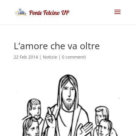
L’amore che va oltre
22 Feb 2014
|
Notizie
|
0 commenti