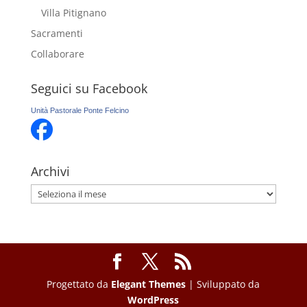
Villa Pitignano
Sacramenti
Collaborare
Seguici su Facebook
Unità Pastorale Ponte Felcino
Archivi
Archivi
Progettato da
Elegant Themes
| Sviluppato da
WordPress