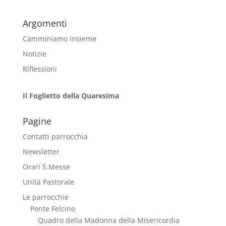
Argomenti
Camminiamo Insieme
Notizie
Riflessioni
Il Foglietto della Quaresima
Pagine
Contatti parrocchia
Newsletter
Orari S.Messe
Unità Pastorale
Le parrocchie
Ponte Felcino
Quadro della Madonna della Misericordia