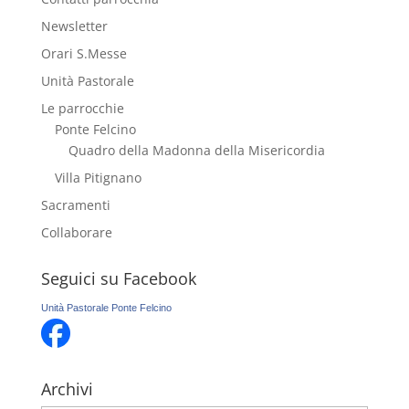
Newsletter
Orari S.Messe
Unità Pastorale
Le parrocchie
Ponte Felcino
Quadro della Madonna della Misericordia
Villa Pitignano
Sacramenti
Collaborare
Seguici su Facebook
Unità Pastorale Ponte Felcino
Archivi