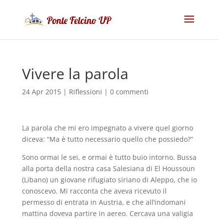
Vivere la parola
24 Apr 2015
|
Riflessioni
|
0 commenti
La parola che mi ero impegnato a vivere quel giorno
diceva: “Ma è tutto necessario quello che possiedo?”
Sono ormai le sei, e ormai è tutto buio intorno. Bussa
alla porta della nostra casa Salesiana di El Houssoun
(Libano) un giovane rifugiato siriano di Aleppo, che io
conoscevo. Mi racconta che aveva ricevuto il
permesso di entrata in Austria, e che all’indomani
mattina doveva partire in aereo. Cercava una valigia