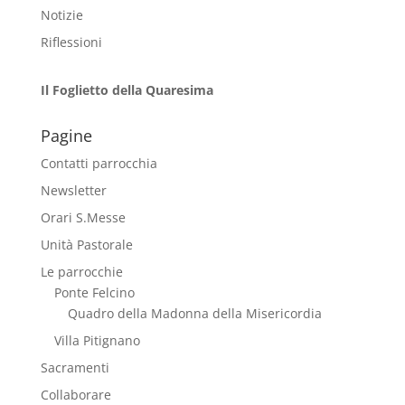
Notizie
Riflessioni
Il Foglietto della Quaresima
Pagine
Contatti parrocchia
Newsletter
Orari S.Messe
Unità Pastorale
Le parrocchie
Ponte Felcino
Quadro della Madonna della Misericordia
Villa Pitignano
Sacramenti
Collaborare