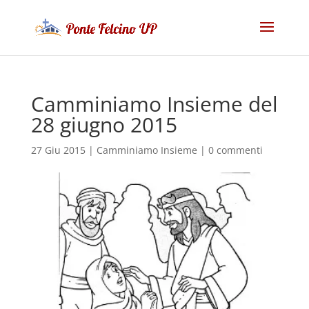
Camminiamo Insieme del
28 giugno 2015
27 Giu 2015
|
Camminiamo Insieme
|
0 commenti