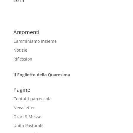
2015
Argomenti
Camminiamo Insieme
Notizie
Riflessioni
Il Foglietto della Quaresima
Pagine
Contatti parrocchia
Newsletter
Orari S.Messe
Unità Pastorale