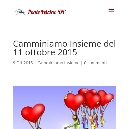
Camminiamo Insieme del
11 ottobre 2015
9 Ott 2015
|
Camminiamo Insieme
|
0 commenti