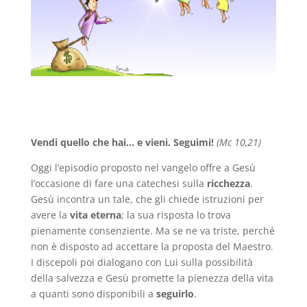
Vendi quello che hai… e vieni. Seguimi!
(Mc 10,21)
Oggi l’episodio proposto nel vangelo offre a Gesù
l’occasione di fare una catechesi sulla
ricchezza
.
Gesù incontra un tale, che gli chiede istruzioni per
avere la
vita eterna
; la sua risposta lo trova
pienamente consenziente. Ma se ne va triste, perché
non è disposto ad accettare la proposta del Maestro.
I discepoli poi dialogano con Lui sulla possibilità
della salvezza e Gesù promette la pienezza della vita
a quanti sono disponibili a
seguirlo
.