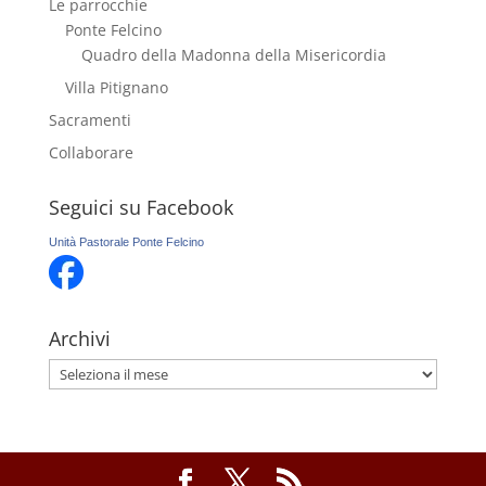
Le parrocchie
Ponte Felcino
Quadro della Madonna della Misericordia
Villa Pitignano
Sacramenti
Collaborare
Seguici su Facebook
Unità Pastorale Ponte Felcino
Archivi
Archivi