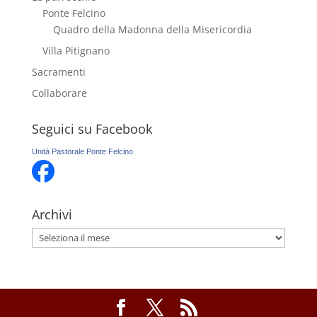
Ponte Felcino
Quadro della Madonna della Misericordia
Villa Pitignano
Sacramenti
Collaborare
Seguici su Facebook
Unità Pastorale Ponte Felcino
Archivi
Archivi