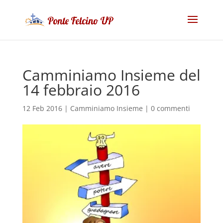
Camminiamo Insieme del
14 febbraio 2016
12 Feb 2016
|
Camminiamo Insieme
|
0 commenti