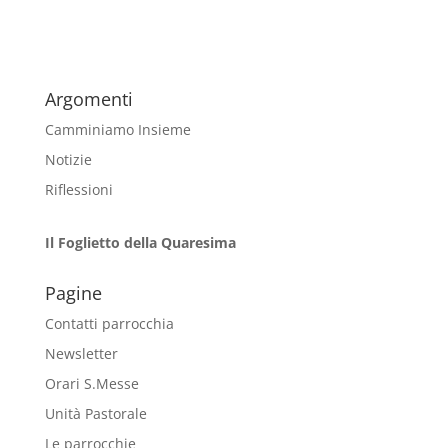
Argomenti
Camminiamo Insieme
Notizie
Riflessioni
Il Foglietto della Quaresima
Pagine
Contatti parrocchia
Newsletter
Orari S.Messe
Unità Pastorale
Le parrocchie