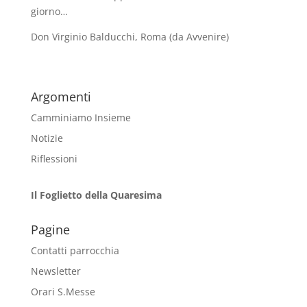
giorno…
Don Virginio Balducchi, Roma (da Avvenire)
Argomenti
Camminiamo Insieme
Notizie
Riflessioni
Il Foglietto della Quaresima
Pagine
Contatti parrocchia
Newsletter
Orari S.Messe