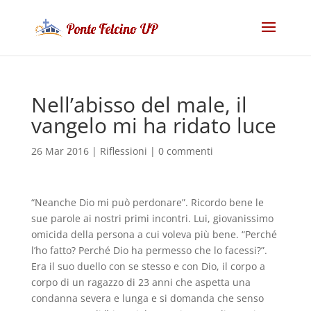
Nell’abisso del male, il
vangelo mi ha ridato luce
26 Mar 2016
|
Riflessioni
|
0 commenti
“Neanche Dio mi può perdonare”. Ricordo bene le
sue parole ai nostri primi incontri. Lui, giovanissimo
omicida della persona a cui voleva più bene. “Perché
l’ho fatto? Perché Dio ha permesso che lo facessi?”.
Era il suo duello con se stesso e con Dio, il corpo a
corpo di un ragazzo di 23 anni che aspetta una
condanna severa e lunga e si domanda che senso