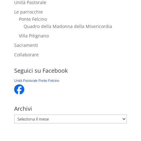
Unità Pastorale
Le parrocchie
Ponte Felcino
Quadro della Madonna della Misericordia
Villa Pitignano
Sacramenti
Collaborare
Seguici su Facebook
Unità Pastorale Ponte Felcino
Archivi
Archivi