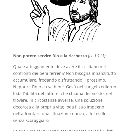
Non potete servire Dio e la ricchezza
(Lc 16,13)
Quale atteggiamento deve avere il cristiano nei
confronti dei beni terreni? Non bisogna innanzitutto
accumulare, frodando o sfruttando il prossimo.
Neppure l’inerzia va bene. Gesù nel vangelo odierno
loda l’abilità del fattore, che chiama disonesto, nel
trovare, in circostanze avverse, una soluzione
decorosa alla propria vita; loda il suo impegno
nell’affrontare una situazione nuova, a lui ostile,
senza scoraggiarsi.