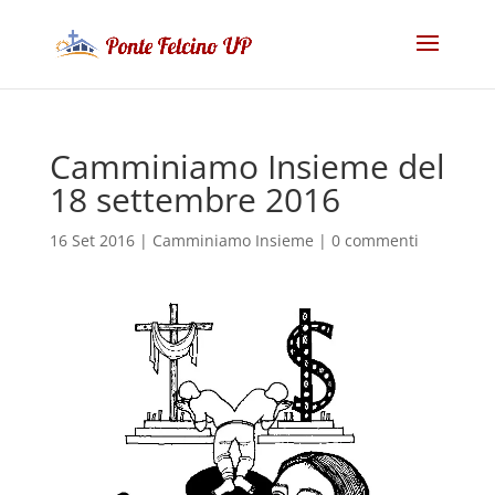
Camminiamo Insieme del
18 settembre 2016
16 Set 2016
|
Camminiamo Insieme
|
0 commenti