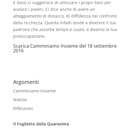
E Gesù ci suggerisce di utilizzare i propri beni per
aiutare i poveri. Ci dice anche di avere un
atteggiamento di distacco, di diffidenza nei confronti
della ricchezza. Questa infatti tende a divenire il tuo
padrone che assorbe tempo e cuore, e diventa la tua
preoccupazione.
Scarica
Camminiamo Insieme del 18 settembre
2016
Argomenti
Camminiamo Insieme
Notizie
Riflessioni
Il Foglietto della Quaresima