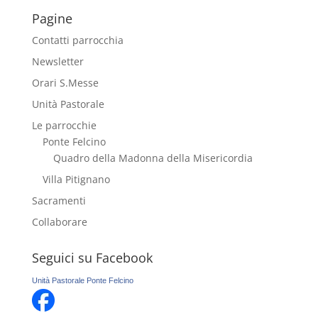
Pagine
Contatti parrocchia
Newsletter
Orari S.Messe
Unità Pastorale
Le parrocchie
Ponte Felcino
Quadro della Madonna della Misericordia
Villa Pitignano
Sacramenti
Collaborare
Seguici su Facebook
Unità Pastorale Ponte Felcino