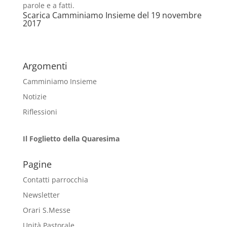
parole e a fatti.
Scarica
Camminiamo Insieme del 19 novembre
2017
Argomenti
Camminiamo Insieme
Notizie
Riflessioni
Il Foglietto della Quaresima
Pagine
Contatti parrocchia
Newsletter
Orari S.Messe
Unità Pastorale