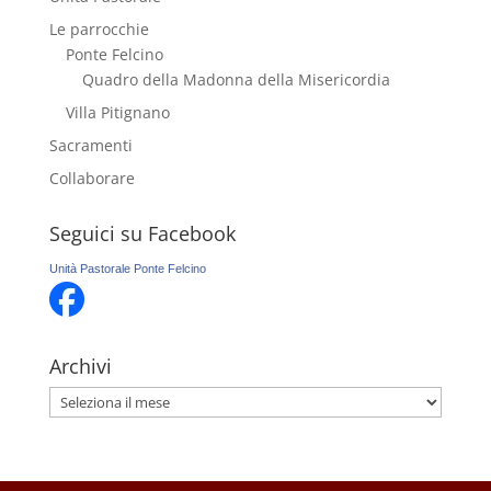
Le parrocchie
Ponte Felcino
Quadro della Madonna della Misericordia
Villa Pitignano
Sacramenti
Collaborare
Seguici su Facebook
Unità Pastorale Ponte Felcino
Archivi
Archivi