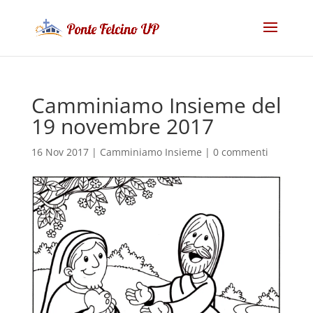
Camminiamo Insieme del
19 novembre 2017
16 Nov 2017
|
Camminiamo Insieme
|
0 commenti