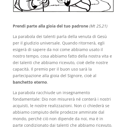
Prendi parte alla gioia del tuo padrone
(Mt 25,21)
La parabola dei talenti parla della venuta di Gesù
per il giudizio universale. Quando ritornerà, egli
esigerà di sapere da noi come abbiamo usato il
nostro tempo, cosa abbiamo fatto della nostra vita e
dei talenti che abbiamo ricevuto, cioè delle nostre
capacità. Il premio per il buon uso sarà la
partecipazione alla gioia del Signore, cioè al
banchetto eterno
.
La parabola racchiude un insegnamento
fondamentale: Dio non misurerà né conterà i nostri
acquisti, le nostre realizzazioni. Non ci chiederà se
abbiamo compiuto delle prodezze ammirate dal
mondo, perché ciò non dipende da noi, ma è in
parte condizionato dai talenti che abbiamo ricevuto.