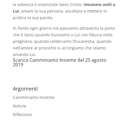
la salvezza è essenziale Gesù Cristo:
rimanere uniti a
Lui
, amare la sua persona, ascoltare e mettere in
pratica la sua parola.
In fondo ogni giorno noi passiamo attraverso la porta
che è Gesù quando bussiamo a Lui con fiducia nella
preghiera; quando celebriamo l’Eucarestia, quando
nell’amore al prossimo si accorgiamo che stiamo
amando Lui.
Scarica
Camminiamo Insieme del 25 agosto
2019
Argomenti
Camminiamo Insieme
Notizie
Riflessioni