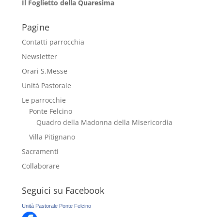
Il Foglietto della Quaresima
Pagine
Contatti parrocchia
Newsletter
Orari S.Messe
Unità Pastorale
Le parrocchie
Ponte Felcino
Quadro della Madonna della Misericordia
Villa Pitignano
Sacramenti
Collaborare
Seguici su Facebook
Unità Pastorale Ponte Felcino