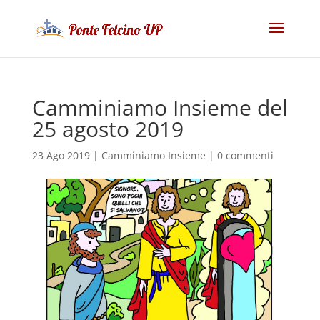
Camminiamo Insieme del
25 agosto 2019
23 Ago 2019
|
Camminiamo Insieme
|
0 commenti