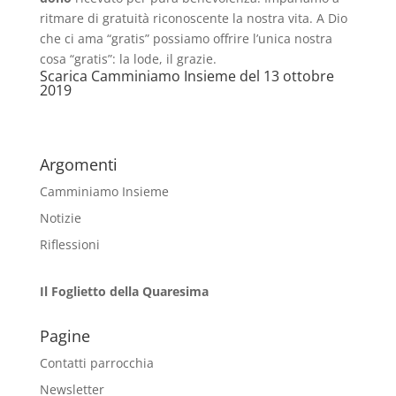
ritmare di gratuità riconoscente la nostra vita. A Dio
che ci ama “gratis” possiamo offrire l’unica nostra
cosa “gratis”: la lode, il grazie.
Scarica
Camminiamo Insieme del 13 ottobre
2019
Argomenti
Camminiamo Insieme
Notizie
Riflessioni
Il Foglietto della Quaresima
Pagine
Contatti parrocchia
Newsletter