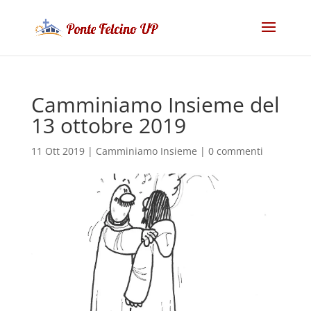
Camminiamo Insieme del
13 ottobre 2019
11 Ott 2019
|
Camminiamo Insieme
|
0 commenti