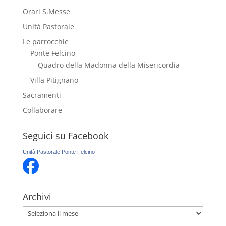
Orari S.Messe
Unità Pastorale
Le parrocchie
Ponte Felcino
Quadro della Madonna della Misericordia
Villa Pitignano
Sacramenti
Collaborare
Seguici su Facebook
Unità Pastorale Ponte Felcino
Archivi
Archivi