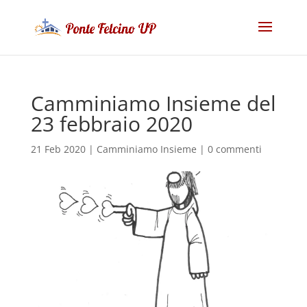
Camminiamo Insieme del
23 febbraio 2020
21 Feb 2020
|
Camminiamo Insieme
|
0 commenti