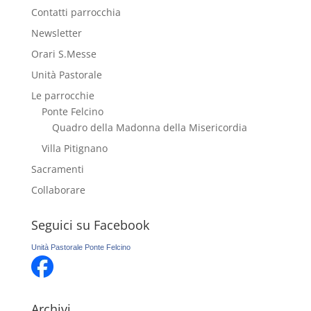
Contatti parrocchia
Newsletter
Orari S.Messe
Unità Pastorale
Le parrocchie
Ponte Felcino
Quadro della Madonna della Misericordia
Villa Pitignano
Sacramenti
Collaborare
Seguici su Facebook
Unità Pastorale Ponte Felcino
Archivi