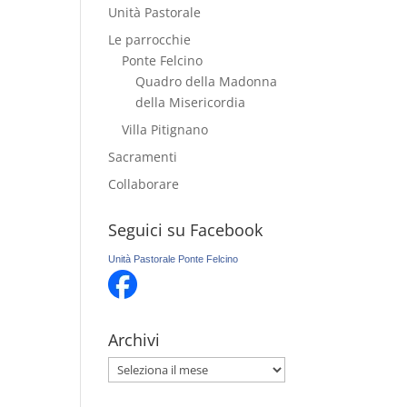
Unità Pastorale
Le parrocchie
Ponte Felcino
Quadro della Madonna
della Misericordia
Villa Pitignano
Sacramenti
Collaborare
Seguici su Facebook
Unità Pastorale Ponte Felcino
Archivi
Archivi