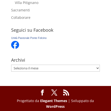
Villa Pitignano
Sacramenti
Collaborare
Seguici su Facebook
Unità Pastorale Ponte Felcino
Archivi
Archivi
Progettato da
Elegant Themes
| Sviluppato da
WordPress