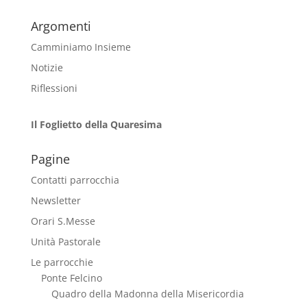
Argomenti
Camminiamo Insieme
Notizie
Riflessioni
Il Foglietto della Quaresima
Pagine
Contatti parrocchia
Newsletter
Orari S.Messe
Unità Pastorale
Le parrocchie
Ponte Felcino
Quadro della Madonna della Misericordia