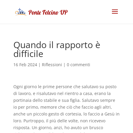
Quando il rapporto è
difficile
16 Feb 2024
|
Riflessioni
|
0 commenti
Ogni giorno le prime persone che salutavo su posto
di lavoro, e risalutavo nel rientro a casa, erano la
portinaia dello stabile e sua figlia. Salutavo sempre
io per primo, memore che ciò che faccio agli altri,
anche un piccolo gesto di cortesia, lo faccio a Gesù in
loro. Purtroppo, il più delle volte, non ricevevo
risposta. Un giorno, anzi, ho avuto un brusco