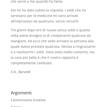
che serve a me quando ho fame.
Dio mi ha dato subito la risposta: i soldi che mi
servivano per le medicine mi sono arrivati
all’improvviso da qualcuno, senza cercarli!
Tre giorni dopo ero di nuovo senza soldi e questa
volta avevo bisogno io di comperarmi qualcosa da
mangiare, ed ecco che vedo arrivare la persona alla
quale avevo prestato qualcosa. Veniva a ringraziarmi
e a restituirmi i soldi. Sono stato molto contento, ma
la cosa più bella è che il nostro rapporto è
completamente cambiato.
E.N., Burundi
Argomenti
Camminiamo Insieme