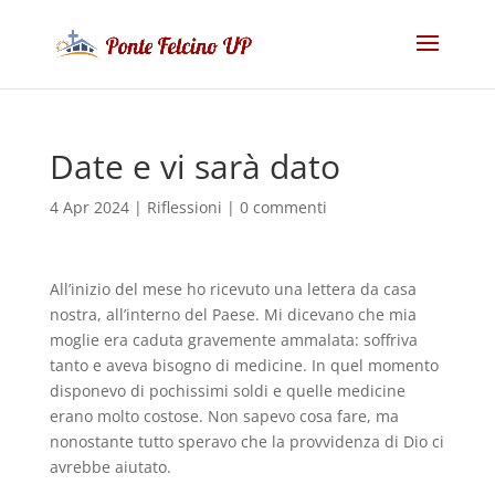
Date e vi sarà dato
4 Apr 2024
|
Riflessioni
|
0 commenti
All’inizio del mese ho ricevuto una lettera da casa
nostra, all’interno del Paese. Mi dicevano che mia
moglie era caduta gravemente ammalata: soffriva
tanto e aveva bisogno di medicine. In quel momento
disponevo di pochissimi soldi e quelle medicine
erano molto costose. Non sapevo cosa fare, ma
nonostante tutto speravo che la provvidenza di Dio ci
avrebbe aiutato.