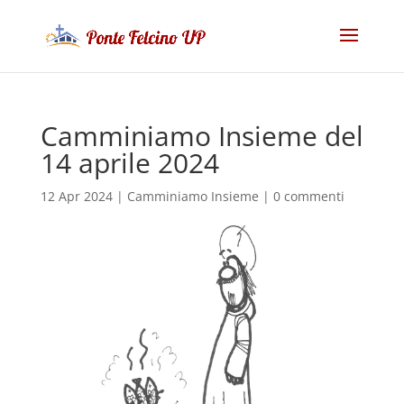
Camminiamo Insieme del
14 aprile 2024
12 Apr 2024
|
Camminiamo Insieme
|
0 commenti