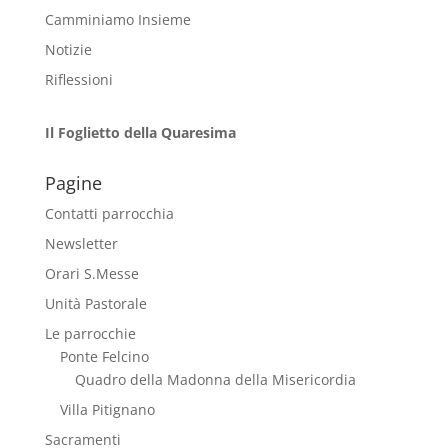
Camminiamo Insieme
Notizie
Riflessioni
Il Foglietto della Quaresima
Pagine
Contatti parrocchia
Newsletter
Orari S.Messe
Unità Pastorale
Le parrocchie
Ponte Felcino
Quadro della Madonna della Misericordia
Villa Pitignano
Sacramenti