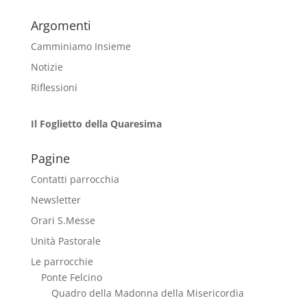
Argomenti
Camminiamo Insieme
Notizie
Riflessioni
Il Foglietto della Quaresima
Pagine
Contatti parrocchia
Newsletter
Orari S.Messe
Unità Pastorale
Le parrocchie
Ponte Felcino
Quadro della Madonna della Misericordia