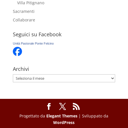
Villa Pitignano
Sacramenti
Collaborare
Seguici su Facebook
Unità Pastorale Ponte Felcino
Archivi
Archivi
Progettato da
Elegant Themes
| Sviluppato da
WordPress