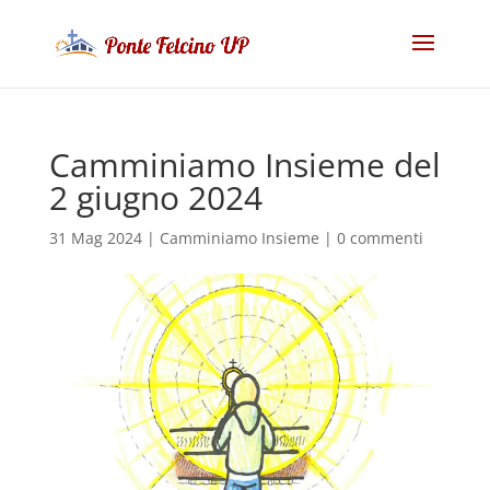
Camminiamo Insieme del
2 giugno 2024
31 Mag 2024
|
Camminiamo Insieme
|
0 commenti