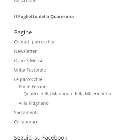
Il Foglietto della Quaresima
Pagine
Contatti parrocchia
Newsletter
Orari S.Messe
Unità Pastorale
Le parrocchie
Ponte Felcino
Quadro della Madonna della Misericordia
Villa Pitignano
Sacramenti
Collaborare
Seguici su Facebook