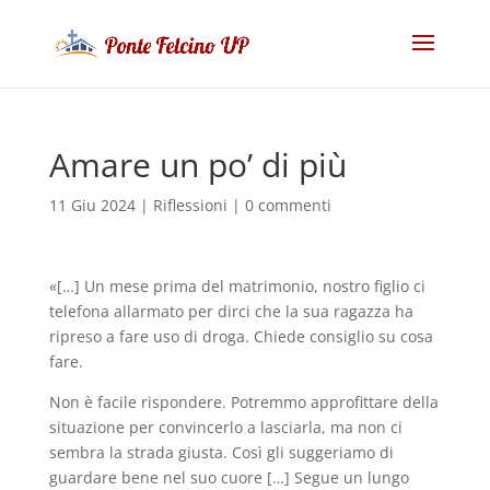
Amare un po’ di più
11 Giu 2024
|
Riflessioni
|
0 commenti
«[…] Un mese prima del matrimonio, nostro figlio ci
telefona allarmato per dirci che la sua ragazza ha
ripreso a fare uso di droga. Chiede consiglio su cosa
fare.
Non è facile rispondere. Potremmo approfittare della
situazione per convincerlo a lasciarla, ma non ci
sembra la strada giusta. Così gli suggeriamo di
guardare bene nel suo cuore […] Segue un lungo