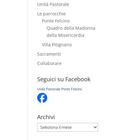
Unità Pastorale
Le parrocchie
Ponte Felcino
Quadro della Madonna
della Misericordia
Villa Pitignano
Sacramenti
Collaborare
Seguici su Facebook
Unità Pastorale Ponte Felcino
Archivi
Archivi