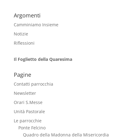
Argomenti
Camminiamo Insieme
Notizie
Riflessioni
Il Foglietto della Quaresima
Pagine
Contatti parrocchia
Newsletter
Orari S.Messe
Unità Pastorale
Le parrocchie
Ponte Felcino
Quadro della Madonna della Misericordia