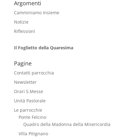
Argomenti
Camminiamo Insieme
Notizie
Riflessioni
Il Foglietto della Quaresima
Pagine
Contatti parrocchia
Newsletter
Orari S.Messe
Unità Pastorale
Le parrocchie
Ponte Felcino
Quadro della Madonna della Misericordia
Villa Pitignano