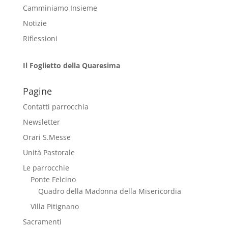
Camminiamo Insieme
Notizie
Riflessioni
Il Foglietto della Quaresima
Pagine
Contatti parrocchia
Newsletter
Orari S.Messe
Unità Pastorale
Le parrocchie
Ponte Felcino
Quadro della Madonna della Misericordia
Villa Pitignano
Sacramenti