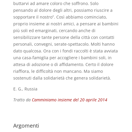
buttarvi ad amare coloro che soffrono. Solo
pensando al dolore degli altri, possiamo riuscire a
sopportare il nostro”. Così abbiamo cominciato,
proprio insieme ai nostri amici, a pensare ai bambini
più soli ed emarginati, cercando anche di
sensibilizzare tante persone della città con contatti
personali, convegni, serate-spettacolo. Molti hanno
dato qualcosa. Ora con i fondi raccolti è stata avviata
una casa-famiglia per accogliere i bambini soli, in
attesa di adozione o di affidamento. Certo il dolore
riaffiora, le difficoltà non mancano. Ma siamo
sostenuti dalla solidarietà che genera solidarietà.
E. G., Russia
Tratto da
Camminiamo insieme del 20 aprile 2014
Argomenti