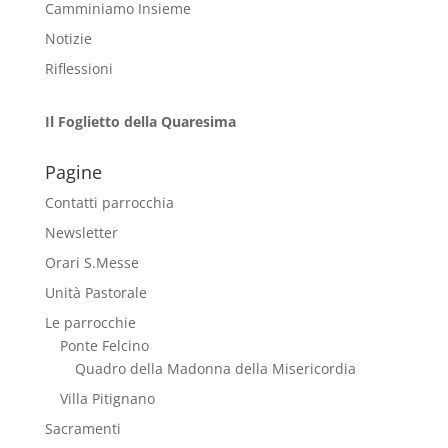
Camminiamo Insieme
Notizie
Riflessioni
Il Foglietto della Quaresima
Pagine
Contatti parrocchia
Newsletter
Orari S.Messe
Unità Pastorale
Le parrocchie
Ponte Felcino
Quadro della Madonna della Misericordia
Villa Pitignano
Sacramenti